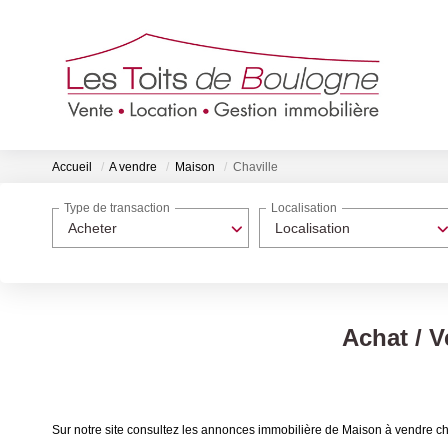
Accueil
A vendre
Maison
Chaville
Type de transaction
Localisation
Acheter
Localisation
Achat / V
Sur notre site consultez les annonces immobilière de Maison à vendre ch