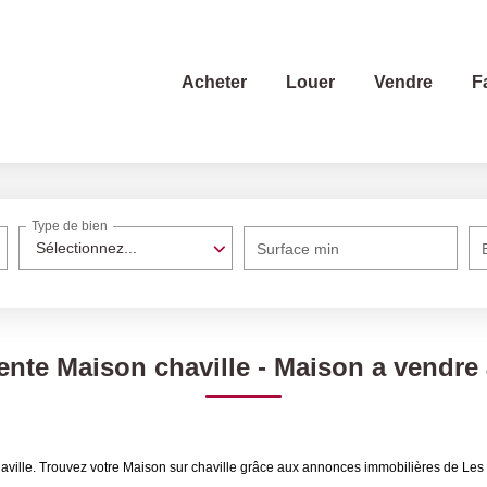
Acheter
Louer
Vendre
F
Type de bien
Sélectionnez...
Surface min
ente Maison chaville - Maison a vendre 
aville. Trouvez votre Maison sur chaville grâce aux annonces immobilières de Les 