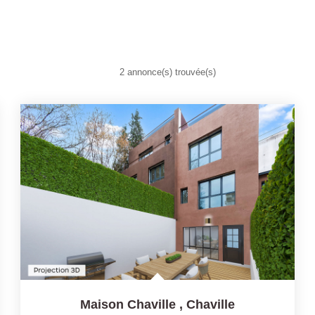
2 annonce(s) trouvée(s)
Maison Chaville
,
Chaville