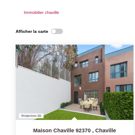
Immobilier chaville
Afficher la carte
Maison Chaville 92370
,
Chaville