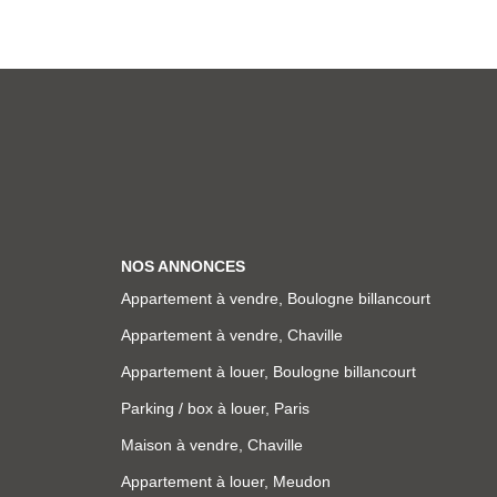
NOS ANNONCES
Appartement à vendre, Boulogne billancourt
Appartement à vendre, Chaville
Appartement à louer, Boulogne billancourt
Parking / box à louer, Paris
Maison à vendre, Chaville
Appartement à louer, Meudon