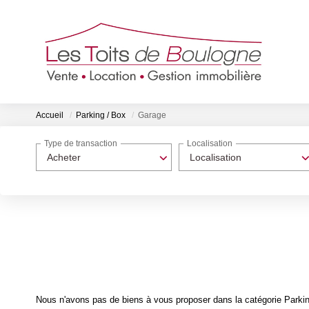
Accueil
Parking / Box
Garage
Type de transaction
Localisation
Acheter
Localisation
Nous n'avons pas de biens à vous proposer dans la catégorie Parking