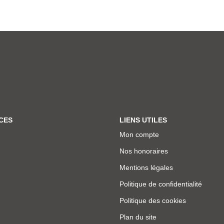
CES
LIENS UTILES
Mon compte
Nos honoraires
Mentions légales
Politique de confidentialité
Politique des cookies
Plan du site