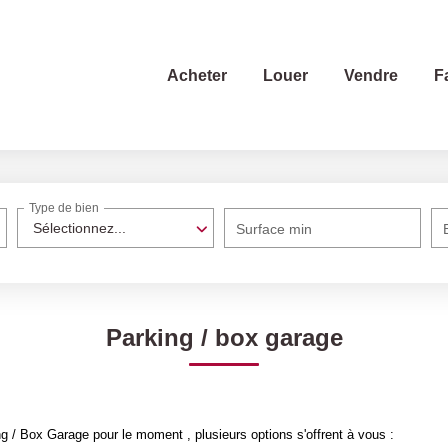
Acheter
Louer
Vendre
F
Type de bien
Sélectionnez...
Surface min
Parking / box garage
 / Box Garage pour le moment , plusieurs options s'offrent à vous :