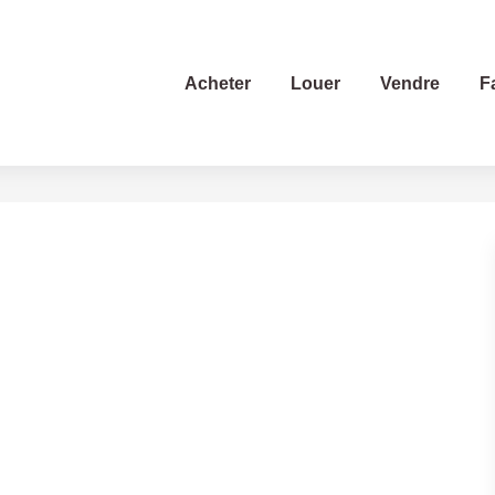
Acheter
Louer
Vendre
F