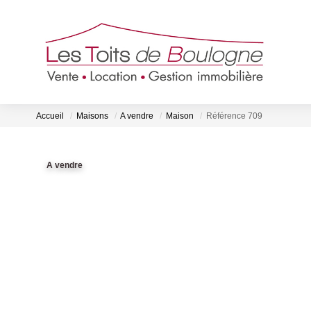
Accueil
Maisons
A vendre
Maison
Référence 709
A vendre