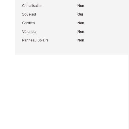
Climatisation
Non
Sous-sol
Oui
Gardien
Non
Véranda
Non
Panneau Solaire
Non