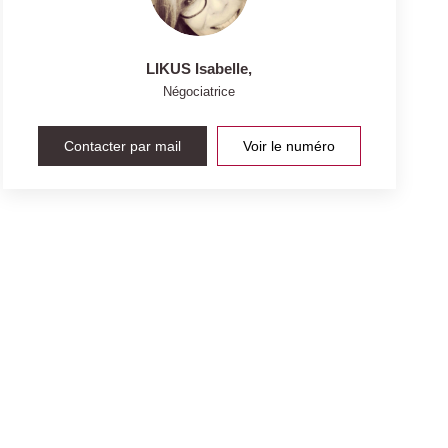
LIKUS Isabelle
,
Négociatrice
Contacter par mail
Voir le numéro