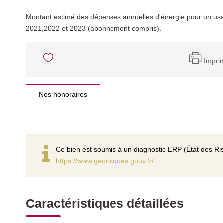
Montant estimé des dépenses annuelles d'énergie pour un us
2021,2022 et 2023 (abonnement compris).
Impri
Nos honoraires
Ce bien est soumis à un diagnostic ERP (État des Ris
https://www.georisques.gouv.fr/
Caractéristiques détaillées