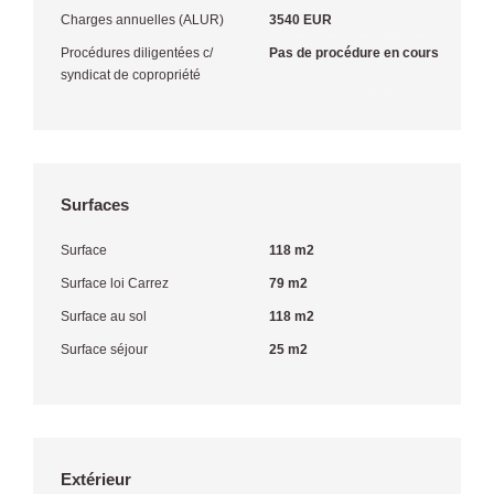
Charges annuelles (ALUR)
3540 EUR
Procédures diligentées c/
Pas de procédure en cours
syndicat de copropriété
Surfaces
Surface
118 m2
Surface loi Carrez
79 m2
Surface au sol
118 m2
Surface séjour
25 m2
Extérieur