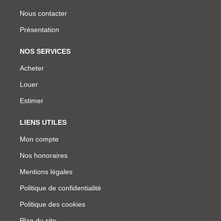
Nous contacter
Présentation
NOS SERVICES
Acheter
Louer
Estimer
LIENS UTILES
Mon compte
Nos honoraires
Mentions légales
Politique de confidentialité
Politique des cookies
Plan du site