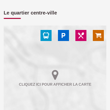
Le quartier centre-ville