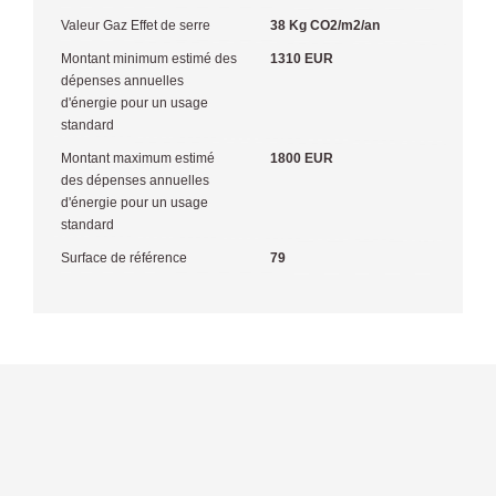
Valeur Gaz Effet de serre
38 Kg CO2/m2/an
Montant minimum estimé des
1310 EUR
dépenses annuelles
d'énergie pour un usage
standard
Montant maximum estimé
1800 EUR
des dépenses annuelles
d'énergie pour un usage
standard
Surface de référence
79