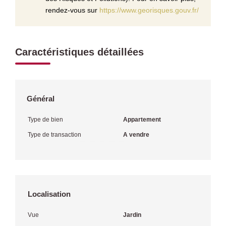
rendez-vous sur
https://www.georisques.gouv.fr/
Caractéristiques détaillées
Général
Type de bien
Appartement
Type de transaction
A vendre
Localisation
Vue
Jardin