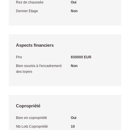
Rez de chaussée
Oui
Dernier Etage
Non
Aspects financiers
Prix
650000 EUR
Bien soumis à l'encadrement
Non
des loyers
Copropriété
Bien en copropriété
Oui
Nb Lots Copropriété
10