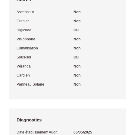
Ascenseur
Non
Grenier
Non
Digicode
Oui
Visiophone
Non
Climatisation
Non
Sous-sol
Oui
Véranda
Non
Gardien
Non
Panneau Solaire
Non
Diagnostics
Date établissement Audit
06/05/2025