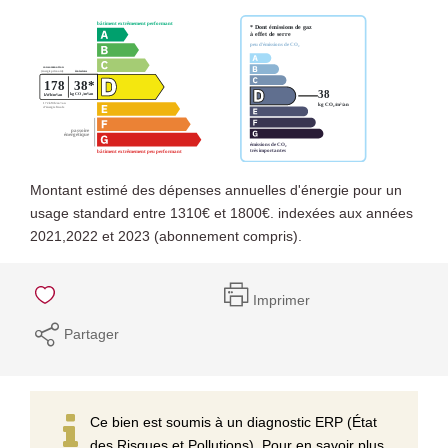
Montant estimé des dépenses annuelles d'énergie pour un
usage standard entre 1310€ et 1800€. indexées aux années
2021,2022 et 2023 (abonnement compris).
Imprimer
Partager
Ce bien est soumis à un diagnostic ERP (État
des Risques et Pollutions). Pour en savoir plus,