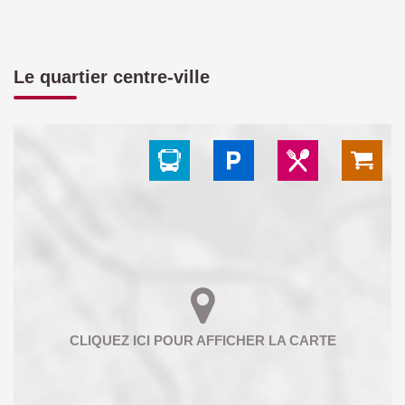
Le quartier centre-ville