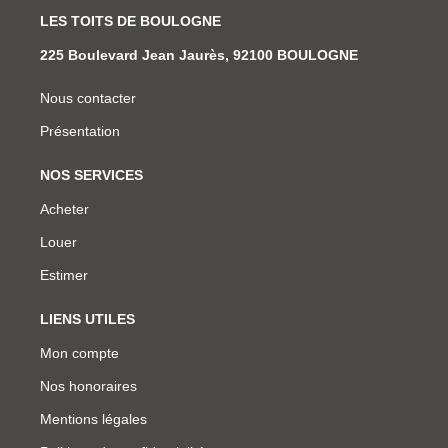
LES TOITS DE BOULOGNE
225 Boulevard Jean Jaurès, 92100 BOULOGNE
Nous contacter
Présentation
NOS SERVICES
Acheter
Louer
Estimer
LIENS UTILES
Mon compte
Nos honoraires
Mentions légales