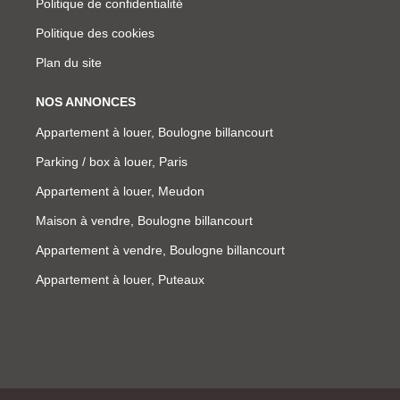
Politique de confidentialité
Politique des cookies
Plan du site
NOS ANNONCES
Appartement à louer, Boulogne billancourt
Parking / box à louer, Paris
Appartement à louer, Meudon
Maison à vendre, Boulogne billancourt
Appartement à vendre, Boulogne billancourt
Appartement à louer, Puteaux