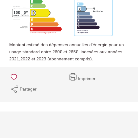
Montant estimé des dépenses annuelles d'énergie pour un
usage standard entre 260€ et 265€. indexées aux années
2021,2022 et 2023 (abonnement compris).
Imprimer
Partager