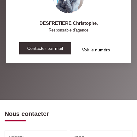
DESFRETIERE Christophe
,
Responsable d'agence
Contacter par mail
Voir le numéro
Nous contacter