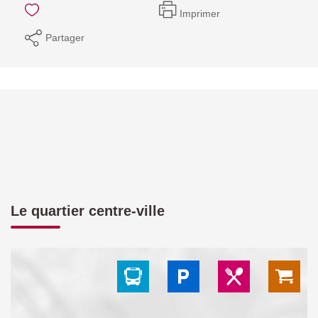
Imprimer
Partager
Le quartier centre-ville