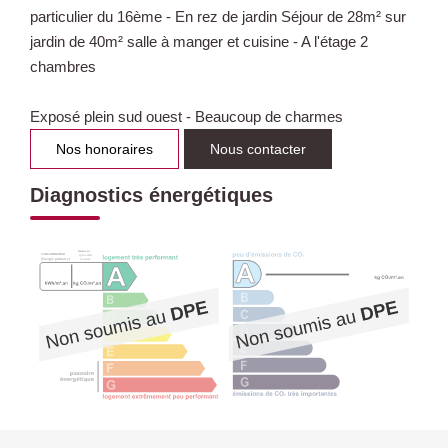
particulier du 16ème - En rez de jardin Séjour de 28m² sur
jardin de 40m² salle à manger et cuisine - A l'étage 2
chambres
Exposé plein sud ouest - Beaucoup de charmes
Nos honoraires
Nous contacter
Diagnostics énergétiques