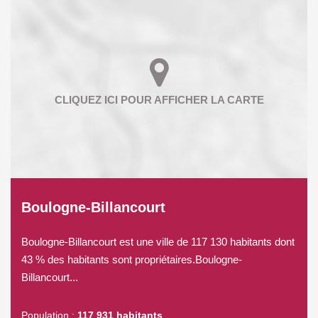
Boulogne-Billancourt
Boulogne-Billancourt est une ville de 117 130 habitants dont
43 % des habitants sont propriétaires.Boulogne-
Billancourt...
Population :
117 931 habitants