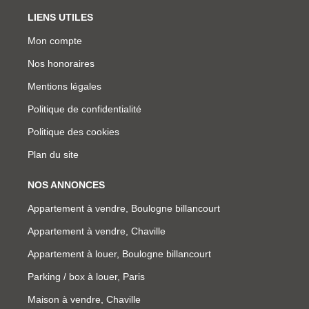
LIENS UTILES
Mon compte
Nos honoraires
Mentions légales
Politique de confidentialité
Politique des cookies
Plan du site
NOS ANNONCES
Appartement à vendre, Boulogne billancourt
Appartement à vendre, Chaville
Appartement à louer, Boulogne billancourt
Parking / box à louer, Paris
Maison à vendre, Chaville