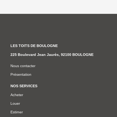
LES TOITS DE BOULOGNE
225 Boulevard Jean Jaurès, 92100 BOULOGNE
Nous contacter
Présentation
NOS SERVICES
Acheter
Louer
Estimer