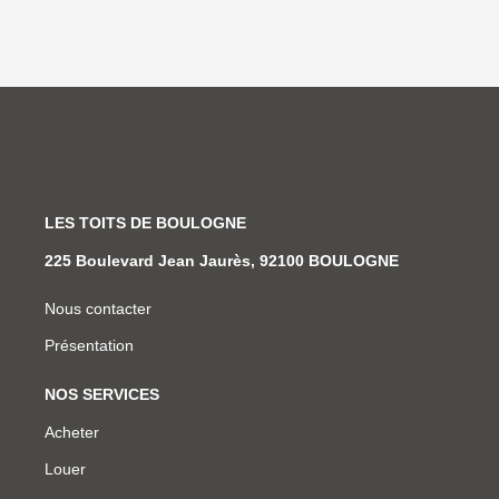
LES TOITS DE BOULOGNE
225 Boulevard Jean Jaurès, 92100 BOULOGNE
Nous contacter
Présentation
NOS SERVICES
Acheter
Louer