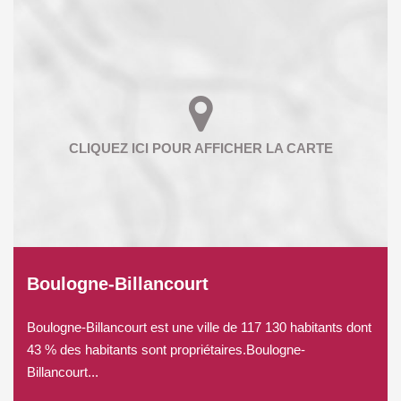
Boulogne-Billancourt
Boulogne-Billancourt est une ville de 117 130 habitants dont
43 % des habitants sont propriétaires.Boulogne-
Billancourt...