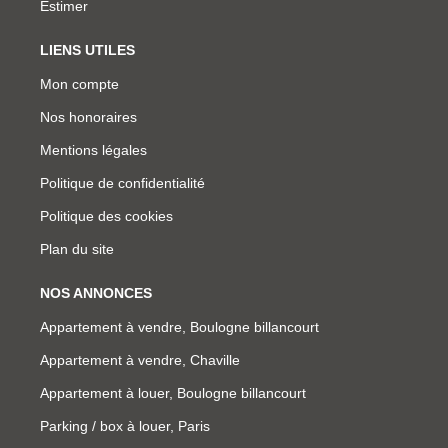
Estimer
LIENS UTILES
Mon compte
Nos honoraires
Mentions légales
Politique de confidentialité
Politique des cookies
Plan du site
NOS ANNONCES
Appartement à vendre, Boulogne billancourt
Appartement à vendre, Chaville
Appartement à louer, Boulogne billancourt
Parking / box à louer, Paris