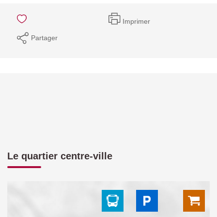
Imprimer
Partager
Le quartier centre-ville