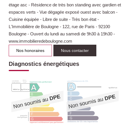
étage asc - Résidence de très bon standing avec gardien et
espaces verts - Vue dégagée exposé ouest avec balcon -
Cuisine équipée - Libre de suite - Très bon état -
L'Immobilière de Boulogne - 122, rue de Paris - 92100
Boulogne - Ouvert du lundi au samedi de 9h30 à 19h30 -
www.immobilieredeboulogne.com
Nos honoraires
Nous contacter
Diagnostics énergétiques