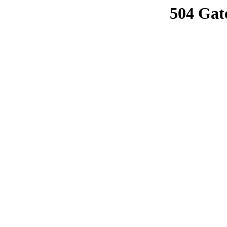
504 Gat