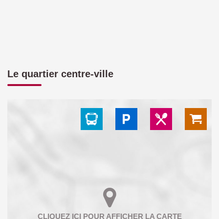
Le quartier centre-ville