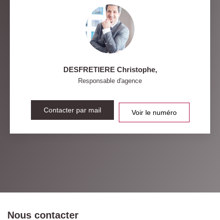
DESFRETIERE Christophe
,
Responsable d'agence
Contacter par mail
Voir le numéro
Nous contacter