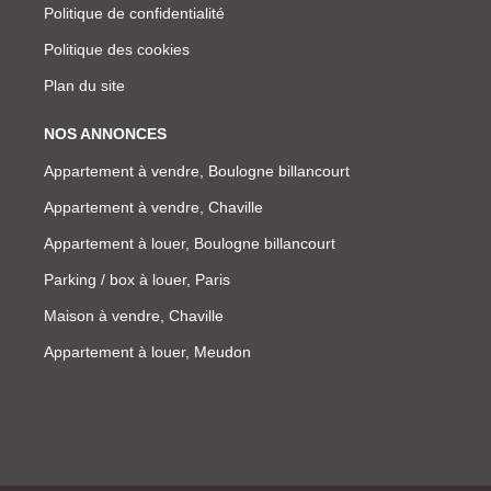
Politique de confidentialité
Politique des cookies
Plan du site
NOS ANNONCES
Appartement à vendre, Boulogne billancourt
Appartement à vendre, Chaville
Appartement à louer, Boulogne billancourt
Parking / box à louer, Paris
Maison à vendre, Chaville
Appartement à louer, Meudon