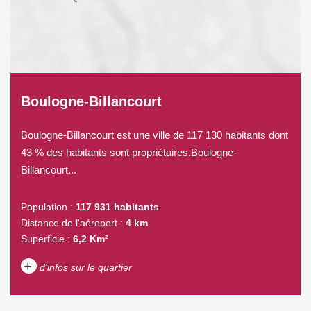
Boulogne-Billancourt
Boulogne-Billancourt est une ville de 117 130 habitants dont
43 % des habitants sont propriétaires.Boulogne-
Billancourt...
Population :
117 931 habitants
Distance de l'aéroport :
4 km
Superficie :
6,2 Km²
+
d'infos sur le quartier