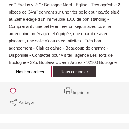
en ""Exclusivité"" : Boulogne Nord - Eglise - Très agréable 2
pièces de 34m² donnant sur une très belle cour pavée situé
au 2ème étage d'un immeuble 1900 de bon standing -
Comprenant : une petite entrée, un séjour avec cuisine
américaine aménagée et équipée, une chambre avec
placards, une salle d'eau avec toilettes - Très bon
agencement - Clair et calme - Beaucoup de charme -
Disponible - Contacter pour visiter l'agence Les Toits de
Boulogne - 225, Boulevard Jean Jaurès - 92100 Boulogne
Nos honoraires
Nous contacter
Imprimer
Partager