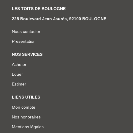
LES TOITS DE BOULOGNE
225 Boulevard Jean Jaurès, 92100 BOULOGNE
Nous contacter
Présentation
NOS SERVICES
Acheter
Louer
Estimer
LIENS UTILES
Mon compte
Nos honoraires
Mentions légales