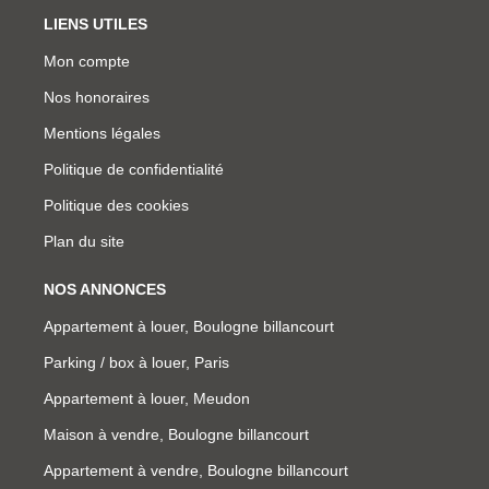
LIENS UTILES
Mon compte
Nos honoraires
Mentions légales
Politique de confidentialité
Politique des cookies
Plan du site
NOS ANNONCES
Appartement à louer, Boulogne billancourt
Parking / box à louer, Paris
Appartement à louer, Meudon
Maison à vendre, Boulogne billancourt
Appartement à vendre, Boulogne billancourt