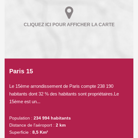
Paris 15
Le 15ème arrondissement de Paris compte 238 190
habitants dont 32 % des habitants sont propriétaires.Le
15ème est un...
Population :
234 994 habitants
Distance de l'aéroport :
2 km
Superficie :
8,5 Km²