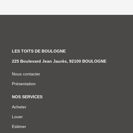
LES TOITS DE BOULOGNE
225 Boulevard Jean Jaurès, 92100 BOULOGNE
Nous contacter
Présentation
NOS SERVICES
Acheter
Louer
Estimer