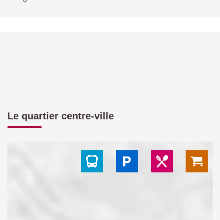
Le quartier centre-ville