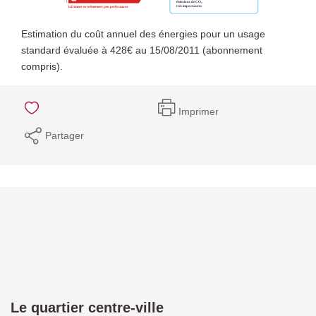
Estimation du coût annuel des énergies pour un usage
standard évaluée à 428€ au 15/08/2011 (abonnement
compris).
Imprimer
Partager
Le quartier centre-ville