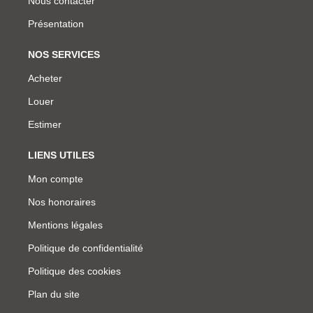
Nous contacter
Présentation
NOS SERVICES
Acheter
Louer
Estimer
LIENS UTILES
Mon compte
Nos honoraires
Mentions légales
Politique de confidentialité
Politique des cookies
Plan du site