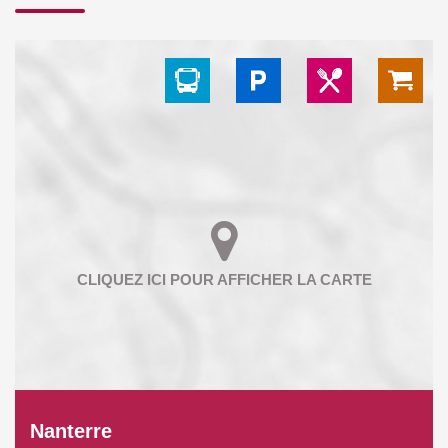
Nanterre