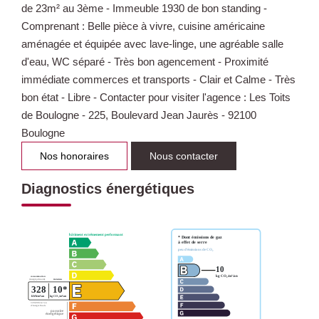
de 23m² au 3ème - Immeuble 1930 de bon standing -
Comprenant : Belle pièce à vivre, cuisine américaine
aménagée et équipée avec lave-linge, une agréable salle
d'eau, WC séparé - Très bon agencement - Proximité
immédiate commerces et transports - Clair et Calme - Très
bon état - Libre - Contacter pour visiter l'agence : Les Toits
de Boulogne - 225, Boulevard Jean Jaurès - 92100
Boulogne
Nos honoraires
Nous contacter
Diagnostics énergétiques