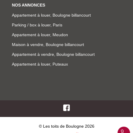
NOS ANNONCES
Appartement à louer, Boulogne billancourt
Parking / box à louer, Paris
Appartement à louer, Meudon
Maison à vendre, Boulogne billancourt
Appartement à vendre, Boulogne billancourt
Appartement à louer, Puteaux
© Les toits de Boulogne 2026