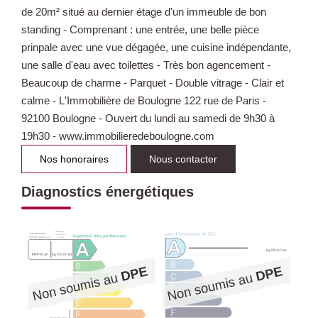
de 20m² situé au dernier étage d'un immeuble de bon
standing - Comprenant : une entrée, une belle pièce
prinpale avec une vue dégagée, une cuisine indépendante,
une salle d'eau avec toilettes - Très bon agencement -
Beaucoup de charme - Parquet - Double vitrage - Clair et
calme - L'Immobilière de Boulogne 122 rue de Paris -
92100 Boulogne - Ouvert du lundi au samedi de 9h30 à
19h30 - www.immobilieredeboulogne.com
Nos honoraires
Nous contacter
Diagnostics énergétiques