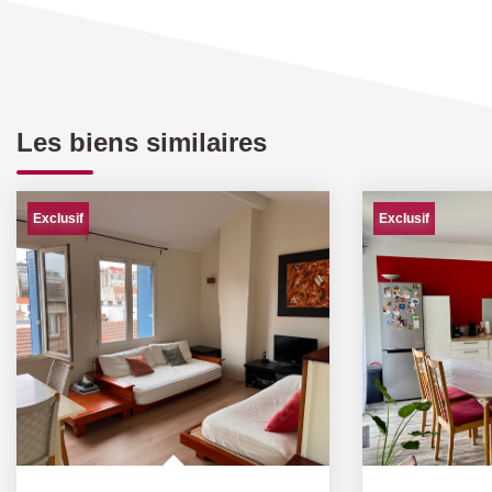
Les biens similaires
Exclusif
Exclusif