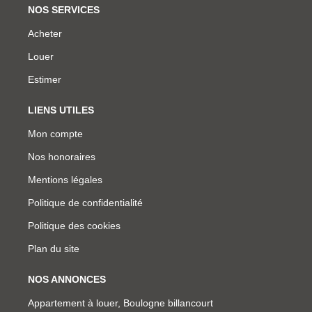
NOS SERVICES
Acheter
Louer
Estimer
LIENS UTILES
Mon compte
Nos honoraires
Mentions légales
Politique de confidentialité
Politique des cookies
Plan du site
NOS ANNONCES
Appartement à louer, Boulogne billancourt