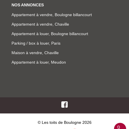
NOS ANNONCES
Appartement à vendre, Boulogne billancourt
Appartement à vendre, Chaville
Appartement à louer, Boulogne billancourt
Parking / box à louer, Paris
Maison à vendre, Chaville
Appartement à louer, Meudon
© Les toits de Boulogne 2026