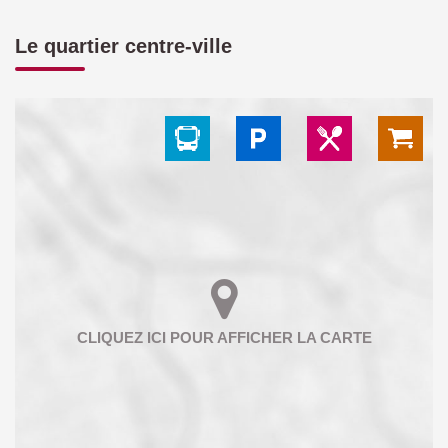
Le quartier centre-ville