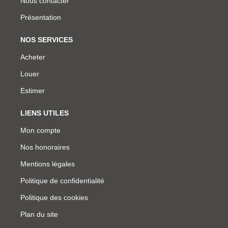
Nous contacter
Présentation
NOS SERVICES
Acheter
Louer
Estimer
LIENS UTILES
Mon compte
Nos honoraires
Mentions légales
Politique de confidentialité
Politique des cookies
Plan du site