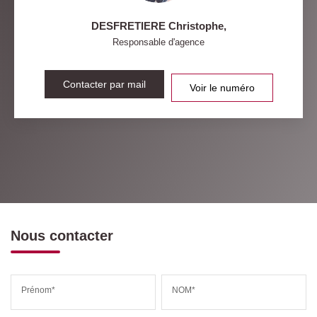
DESFRETIERE Christophe
,
Responsable d'agence
Contacter par mail
Voir le numéro
Nous contacter
Prénom*
NOM*