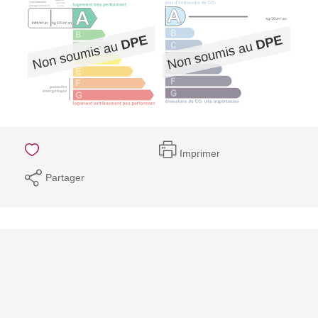
Imprimer
Partager