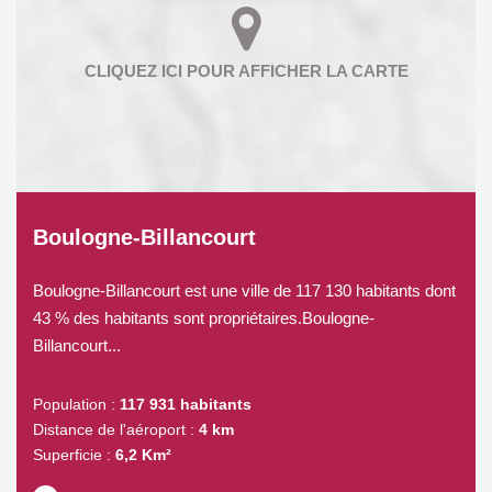
Boulogne-Billancourt
Boulogne-Billancourt est une ville de 117 130 habitants dont
43 % des habitants sont propriétaires.Boulogne-
Billancourt...
Population :
117 931 habitants
Distance de l'aéroport :
4 km
Superficie :
6,2 Km²