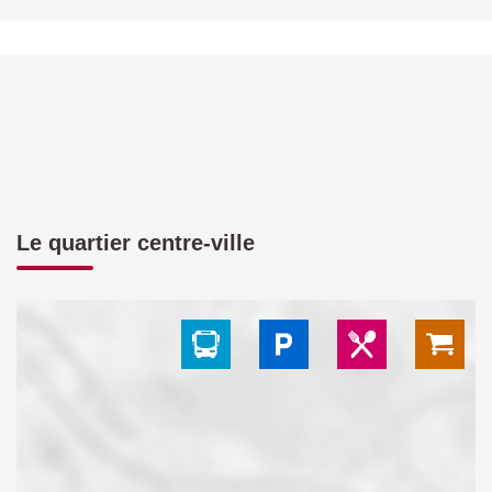
Le quartier centre-ville