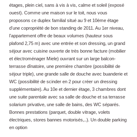
étages, plein ciel, sans à vis à vis, calme et soleil (exposé
ouest). Comme une maison sur le toit, nous vous
proposons ce duplex familial situé au 9 et 10ème étage
d'une copropriété de bon standing de 2011. Au 1er niveau,
l'appartement offre de beaux volumes (hauteur sous
plafond 2,75 m) avec une entrée et son dressing, un grand
séjour avec cuisine ouverte de très bonne facture (mobilier
et électroménager Miele) ouvrant sur un large balcon-
terrasse dînatoire, une première chambre (possibilité de
séjour triple), une grande salle de douche avec buanderie et
WC (possibilité de scinder en 2 pour créer un dressing
supplémentaire). Au 10e et dernier étage, 3 chambres dont
une suite parentale avec sa salle de douche et sa terrasse
solarium privative, une salle de bains, des WC séparés.
Bonnes prestations (parquet, double vitrage, volets
électriques, stores bannes motorisés,..). Un double parking
en option