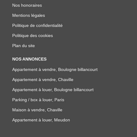
Nos honoraires
Mentions légales
Politique de confidentialité
Politique des cookies
Plan du site
NOS ANNONCES
Appartement à vendre, Boulogne billancourt
Appartement à vendre, Chaville
Appartement à louer, Boulogne billancourt
Parking / box à louer, Paris
Maison à vendre, Chaville
Appartement à louer, Meudon