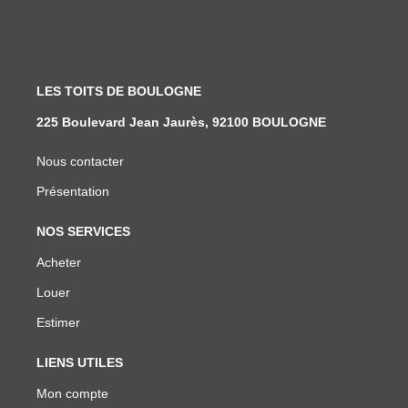
LES TOITS DE BOULOGNE
225 Boulevard Jean Jaurès, 92100 BOULOGNE
Nous contacter
Présentation
NOS SERVICES
Acheter
Louer
Estimer
LIENS UTILES
Mon compte