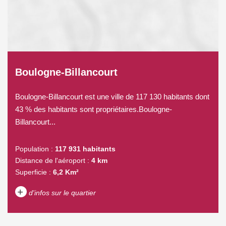
Boulogne-Billancourt
Boulogne-Billancourt est une ville de 117 130 habitants dont
43 % des habitants sont propriétaires.Boulogne-
Billancourt...
Population :
117 931 habitants
Distance de l'aéroport :
4 km
Superficie :
6,2 Km²
+
d'infos sur le quartier