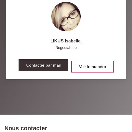
LIKUS Isabelle
,
Négociatrice
Contacter par mail
Voir le numéro
Nous contacter