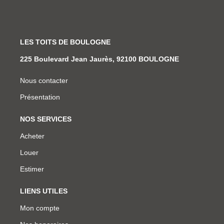
LES TOITS DE BOULOGNE
225 Boulevard Jean Jaurès, 92100 BOULOGNE
Nous contacter
Présentation
NOS SERVICES
Acheter
Louer
Estimer
LIENS UTILES
Mon compte