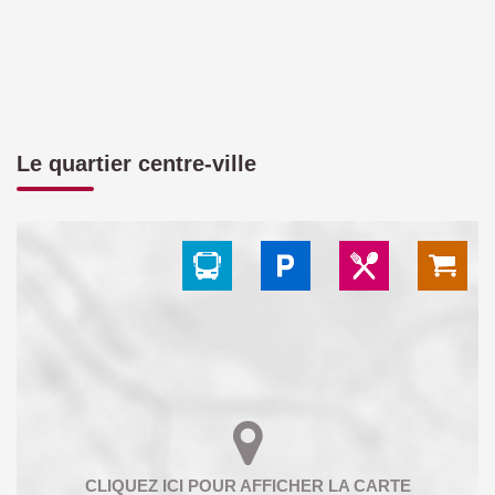
Le quartier centre-ville