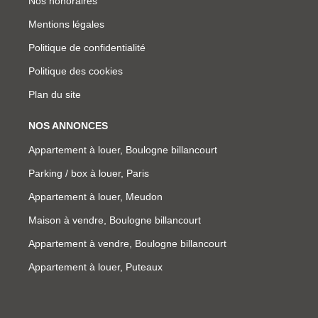
Nos honoraires
Mentions légales
Politique de confidentialité
Politique des cookies
Plan du site
NOS ANNONCES
Appartement à louer, Boulogne billancourt
Parking / box à louer, Paris
Appartement à louer, Meudon
Maison à vendre, Boulogne billancourt
Appartement à vendre, Boulogne billancourt
Appartement à louer, Puteaux