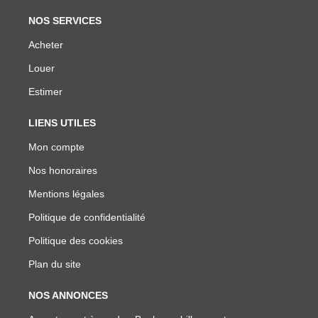
NOS SERVICES
Acheter
Louer
Estimer
LIENS UTILES
Mon compte
Nos honoraires
Mentions légales
Politique de confidentialité
Politique des cookies
Plan du site
NOS ANNONCES