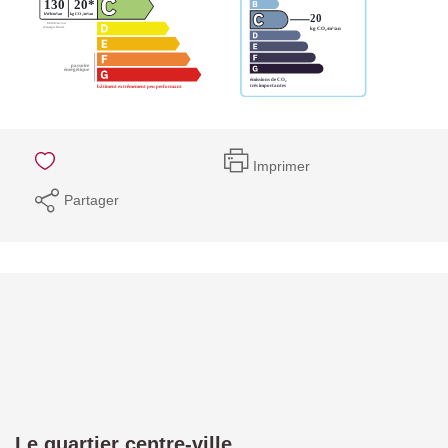
Imprimer
Partager
Le quartier centre-ville