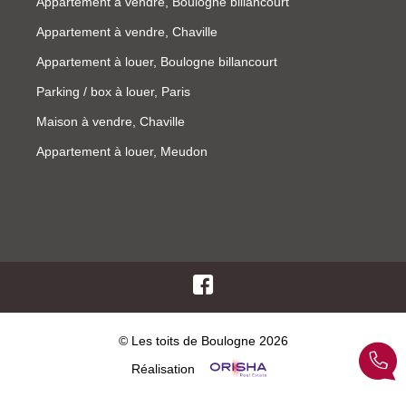
Appartement à vendre, Boulogne billancourt
Appartement à vendre, Chaville
Appartement à louer, Boulogne billancourt
Parking / box à louer, Paris
Maison à vendre, Chaville
Appartement à louer, Meudon
© Les toits de Boulogne 2026
Réalisation