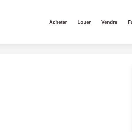
Acheter
Louer
Vendre
F