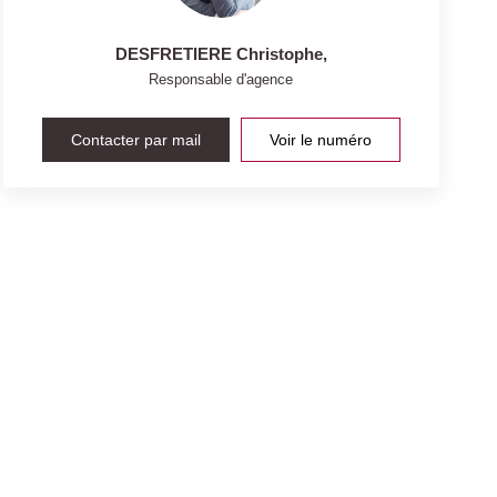
DESFRETIERE Christophe
,
Responsable d'agence
Contacter par mail
Voir le numéro