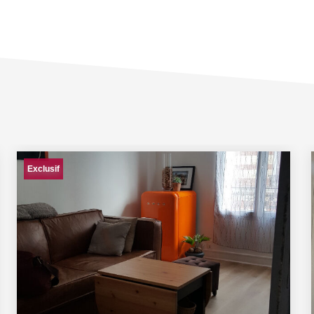
Exclusif