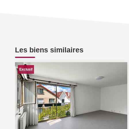
Les biens similaires
Exclusif