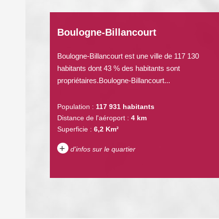
Boulogne-Billancourt
Boulogne-Billancourt est une ville de 117 130
habitants dont 43 % des habitants sont
propriétaires.Boulogne-Billancourt...
Population :
117 931 habitants
Distance de l'aéroport :
4 km
Superficie :
6,2 Km²
+
d'infos sur le quartier