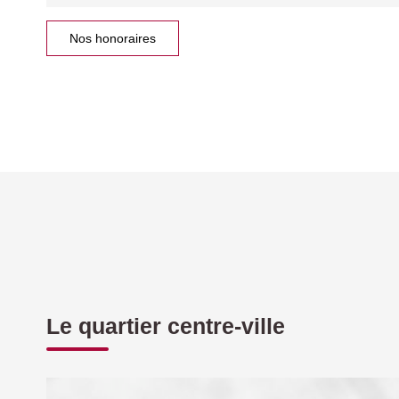
Nos honoraires
Le quartier centre-ville