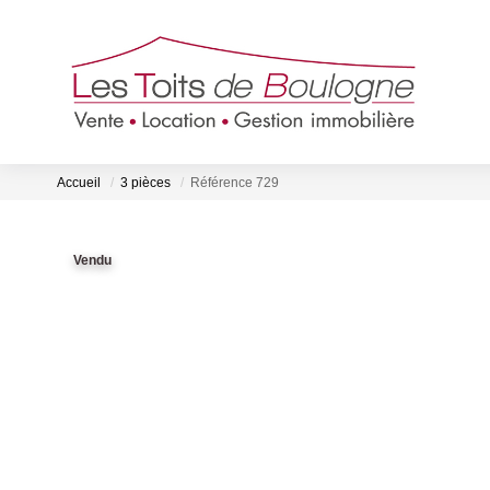
Accueil
3 pièces
Référence 729
Vendu