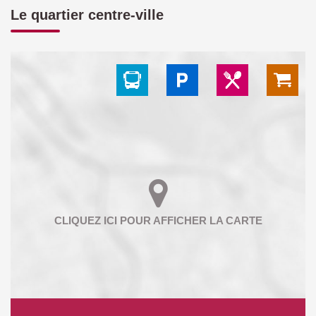
Le quartier centre-ville