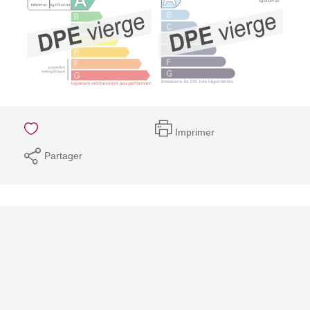
Imprimer
Partager