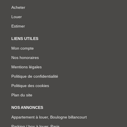
Acheter
Louer
Estimer
LIENS UTILES
Mon compte
Nos honoraires
Mentions légales
Politique de confidentialité
Politique des cookies
Plan du site
NOS ANNONCES
Appartement à louer, Boulogne billancourt
Parking / box à louer, Paris