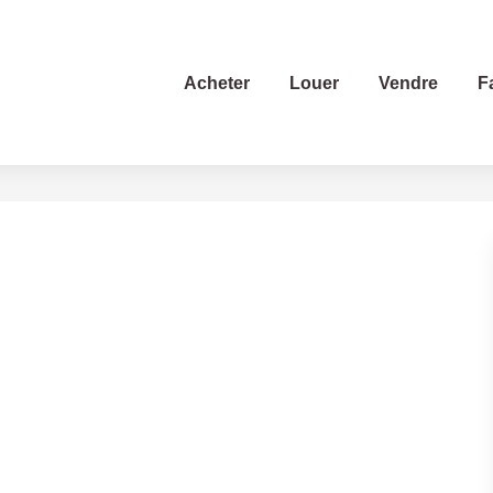
Acheter
Louer
Vendre
F