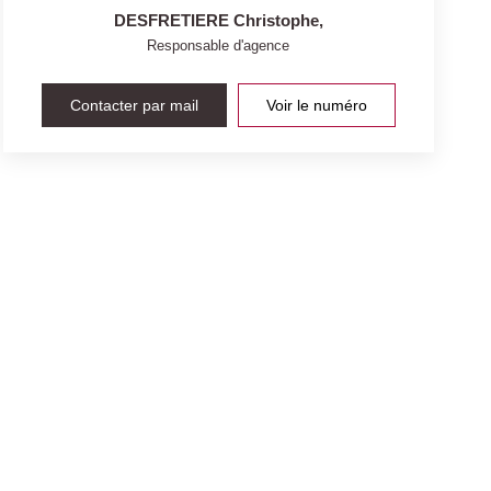
DESFRETIERE Christophe
,
Responsable d'agence
Contacter par mail
Voir le numéro