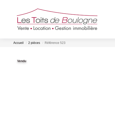
Accueil
2 pièces
Référence 523
Vendu