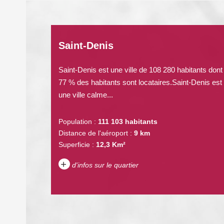
Saint-Denis
Saint-Denis est une ville de 108 280 habitants dont
77 % des habitants sont locataires.Saint-Denis est
une ville calme...
Population :
111 103 habitants
Distance de l'aéroport :
9 km
Superficie :
12,3 Km²
+
d'infos sur le quartier