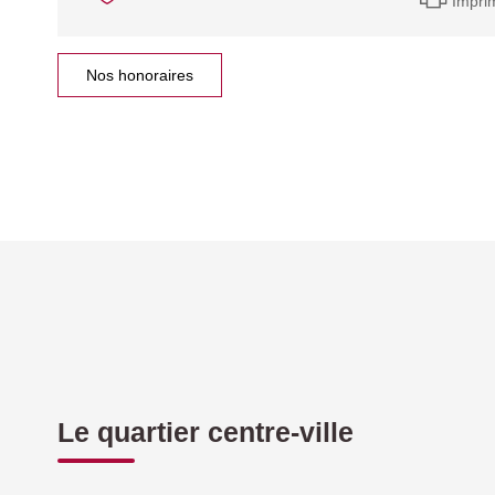
Impri
Nos honoraires
Le quartier centre-ville