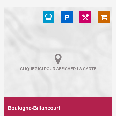
Boulogne-Billancourt