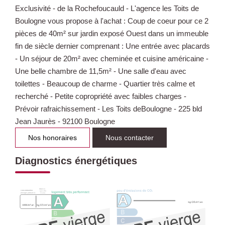
Exclusivité - de la Rochefoucauld - L'agence les Toits de
Boulogne vous propose à l'achat : Coup de coeur pour ce 2
pièces de 40m² sur jardin exposé Ouest dans un immeuble
fin de siècle dernier comprenant : Une entrée avec placards
- Un séjour de 20m² avec cheminée et cuisine américaine -
Une belle chambre de 11,5m² - Une salle d'eau avec
toilettes - Beaucoup de charme - Quartier très calme et
recherché - Petite copropriété avec faibles charges -
Prévoir rafraichissement - Les Toits deBoulogne - 225 bld
Jean Jaurès - 92100 Boulogne
Nos honoraires
Nous contacter
Diagnostics énergétiques