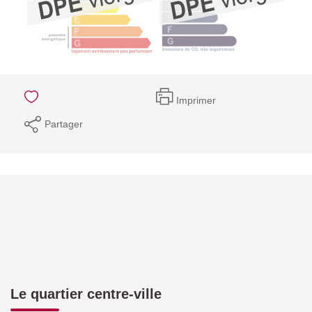
Imprimer
Partager
Le quartier centre-ville