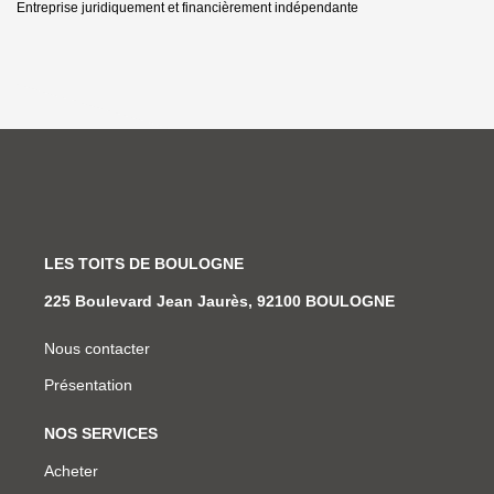
Entreprise juridiquement et financièrement indépendante
LES TOITS DE BOULOGNE
225 Boulevard Jean Jaurès, 92100 BOULOGNE
Nous contacter
Présentation
NOS SERVICES
Acheter