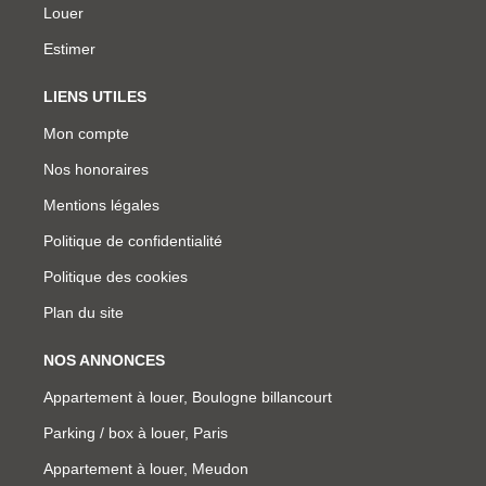
Louer
Estimer
LIENS UTILES
Mon compte
Nos honoraires
Mentions légales
Politique de confidentialité
Politique des cookies
Plan du site
NOS ANNONCES
Appartement à louer, Boulogne billancourt
Parking / box à louer, Paris
Appartement à louer, Meudon