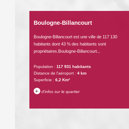
Boulogne-Billancourt
Boulogne-Billancourt est une ville de 117 130
habitants dont 43 % des habitants sont
propriétaires.Boulogne-Billancourt...
Population :
117 931 habitants
Distance de l'aéroport :
4 km
Superficie :
6,2 Km²
+
d'infos sur le quartier