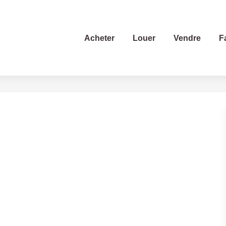
Acheter
Louer
Vendre
F