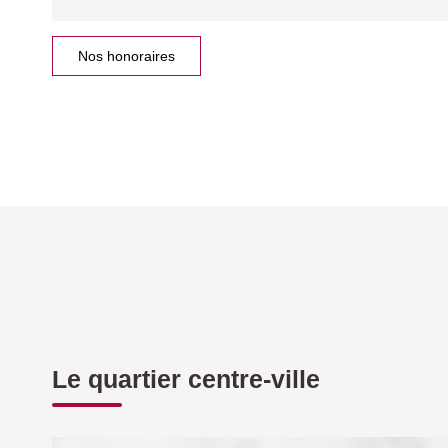
Nos honoraires
Le quartier centre-ville