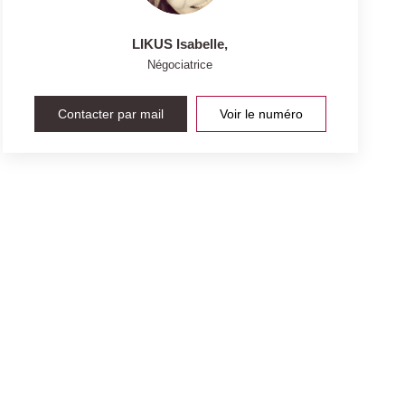
LIKUS Isabelle
,
Négociatrice
Contacter par mail
Voir le numéro