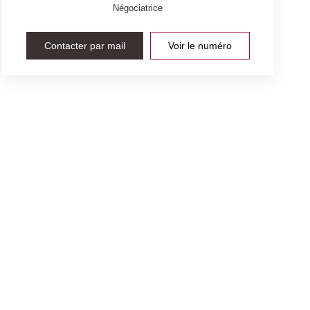
Négociatrice
Contacter par mail
Voir le numéro