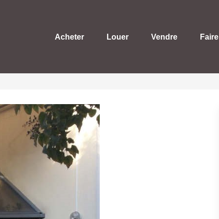
Acheter
Louer
Vendre
Faire