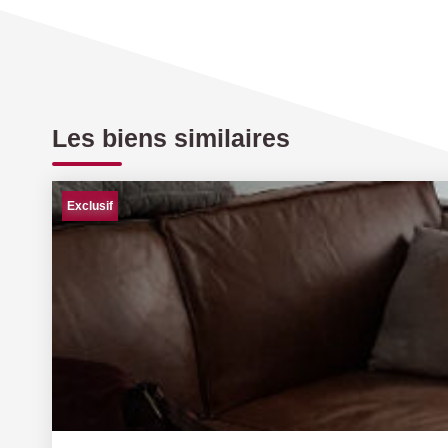
Les biens similaires
Exclusif