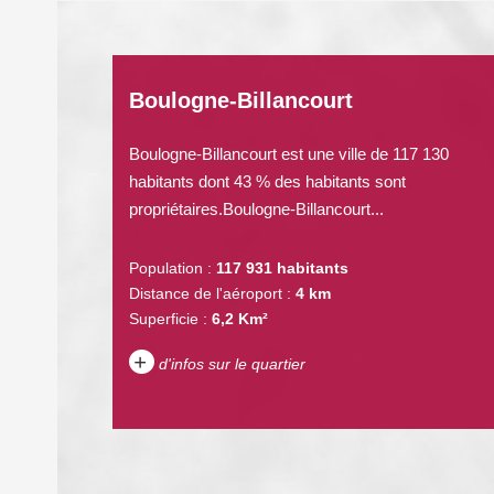
Boulogne-Billancourt
Boulogne-Billancourt est une ville de 117 130
habitants dont 43 % des habitants sont
propriétaires.Boulogne-Billancourt...
Population :
117 931 habitants
Distance de l'aéroport :
4 km
Superficie :
6,2 Km²
+
d'infos sur le quartier