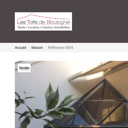
Accueil
Maison
Référence 0004
Vendu