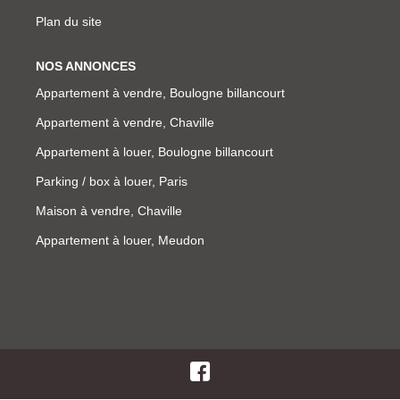
Plan du site
NOS ANNONCES
Appartement à vendre, Boulogne billancourt
Appartement à vendre, Chaville
Appartement à louer, Boulogne billancourt
Parking / box à louer, Paris
Maison à vendre, Chaville
Appartement à louer, Meudon