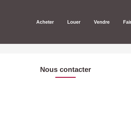
Acheter
Louer
Vendre
Fai
Nous contacter