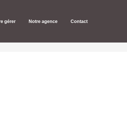
re gérer
Notre agence
Contact