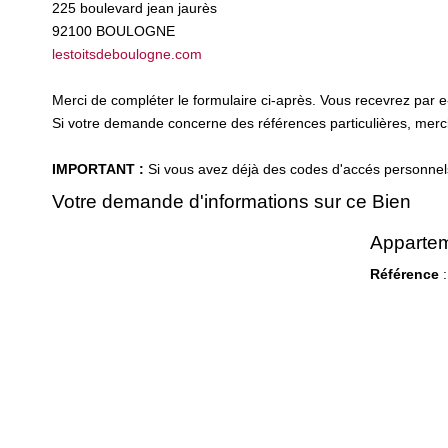
225 boulevard jean jaurès
92100
BOULOGNE
lestoitsdeboulogne.com
Merci de compléter le formulaire ci-après. Vous recevrez par 
Si votre demande concerne des références particulières, merci 
IMPORTANT :
Si vous avez déjà des codes d'accés personnels 
Votre demande d'informations sur ce Bien
Appartem
Référence
: