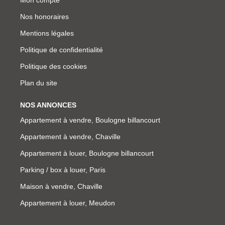
Mon compte
Nos honoraires
Mentions légales
Politique de confidentialité
Politique des cookies
Plan du site
NOS ANNONCES
Appartement à vendre, Boulogne billancourt
Appartement à vendre, Chaville
Appartement à louer, Boulogne billancourt
Parking / box à louer, Paris
Maison à vendre, Chaville
Appartement à louer, Meudon