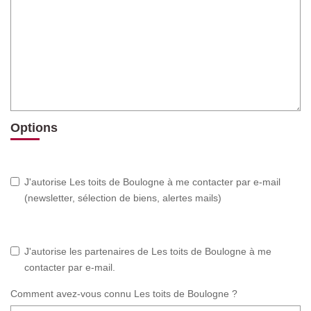
Options
J'autorise Les toits de Boulogne à me contacter par e-mail
(newsletter, sélection de biens, alertes mails)
J'autorise les partenaires de Les toits de Boulogne à me
contacter par e-mail.
Comment avez-vous connu Les toits de Boulogne ?