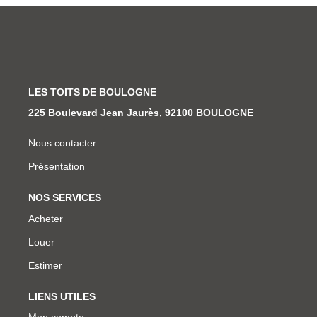
LES TOITS DE BOULOGNE
225 Boulevard Jean Jaurès, 92100 BOULOGNE
Nous contacter
Présentation
NOS SERVICES
Acheter
Louer
Estimer
LIENS UTILES