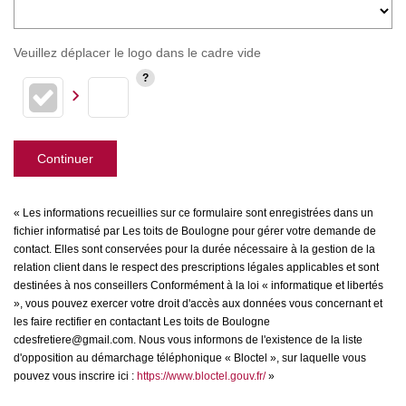
Veuillez déplacer le logo dans le cadre vide
Continuer
« Les informations recueillies sur ce formulaire sont enregistrées dans un
fichier informatisé par Les toits de Boulogne pour gérer votre demande de
contact. Elles sont conservées pour la durée nécessaire à la gestion de la
relation client dans le respect des prescriptions légales applicables et sont
destinées à nos conseillers Conformément à la loi « informatique et libertés
», vous pouvez exercer votre droit d'accès aux données vous concernant et
les faire rectifier en contactant Les toits de Boulogne
cdesfretiere@gmail.com. Nous vous informons de l'existence de la liste
d'opposition au démarchage téléphonique « Bloctel », sur laquelle vous
pouvez vous inscrire ici :
https://www.bloctel.gouv.fr/
»