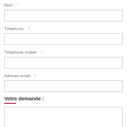
Nom :
*
Téléphone :
*
Téléphone mobile :
*
Adresse email :
*
Votre demande :