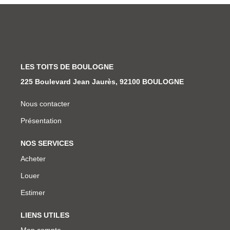
LES TOITS DE BOULOGNE
225 Boulevard Jean Jaurès, 92100 BOULOGNE
Nous contacter
Présentation
NOS SERVICES
Acheter
Louer
Estimer
LIENS UTILES