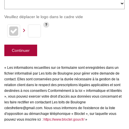
Veuillez déplacer le logo dans le cadre vide
Continuer
« Les informations recueillies sur ce formulaire sont enregistrées dans un
fichier informatisé par Les toits de Boulogne pour gérer votre demande de
contact. Elles sont conservées pour la durée nécessaire à la gestion de la
relation client dans le respect des prescriptions légales applicables et sont
destinées à nos conseillers Conformément à la loi « informatique et libertés
», vous pouvez exercer votre droit d'accès aux données vous concernant et
les faire rectifier en contactant Les toits de Boulogne
cdesfretiere@gmail.com. Nous vous informons de l'existence de la liste
d'opposition au démarchage téléphonique « Bloctel », sur laquelle vous
pouvez vous inscrire ici :
https://www.bloctel.gouv.fr/
»