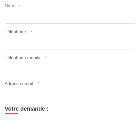
Nom :
*
Téléphone :
*
Téléphone mobile :
*
Adresse email :
*
Votre demande :