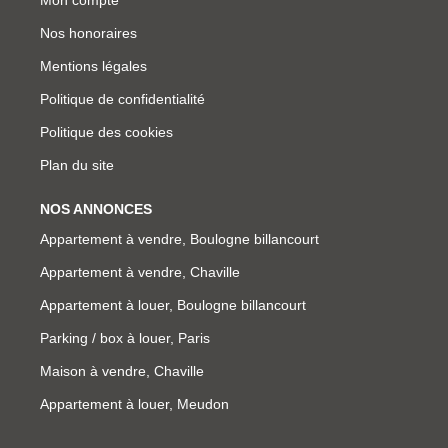
Mon compte
Nos honoraires
Mentions légales
Politique de confidentialité
Politique des cookies
Plan du site
NOS ANNONCES
Appartement à vendre, Boulogne billancourt
Appartement à vendre, Chaville
Appartement à louer, Boulogne billancourt
Parking / box à louer, Paris
Maison à vendre, Chaville
Appartement à louer, Meudon