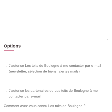
Options
J'autorise Les toits de Boulogne à me contacter par e-mail
(newsletter, sélection de biens, alertes mails)
J'autorise les partenaires de Les toits de Boulogne à me
contacter par e-mail.
Comment avez-vous connu Les toits de Boulogne ?