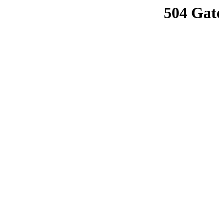
504 Gat